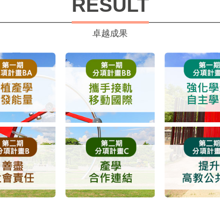
RESULT
卓越成果