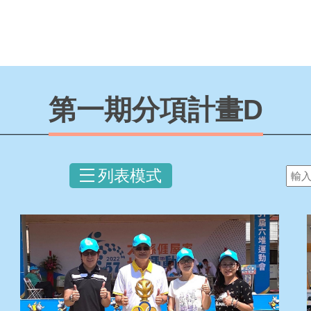
第一期分項計畫D
列表模式