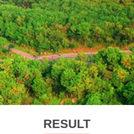
RESULT