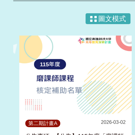
圖文模式
2026-03-02
第二期計畫A