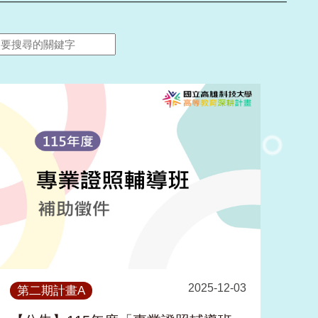
2025-12-03
第二期計畫A