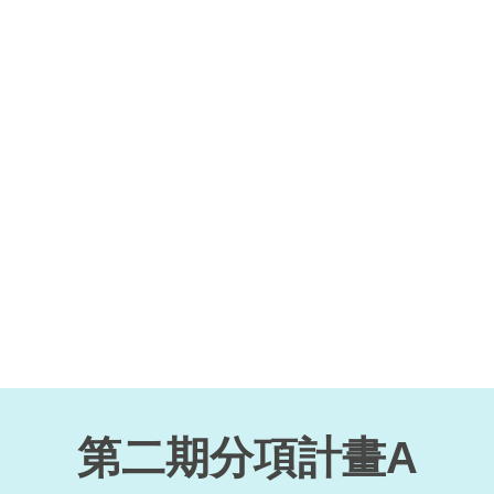
第二期分項計畫A