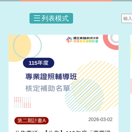
列表模式
2026-03-02
第二期計畫A