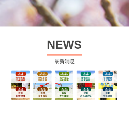
NEWS
最新消息