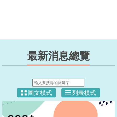
最新消息總覽
圖文模式
列表模式