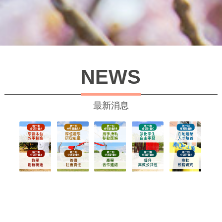
NEWS
最新消息