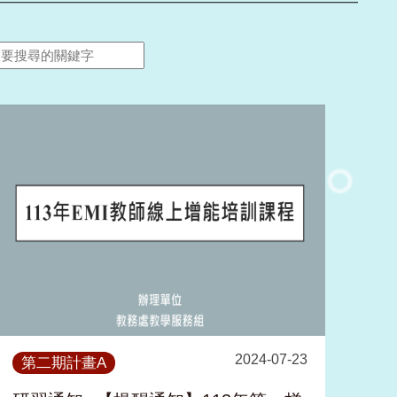
2024-07-23
第二期計畫A