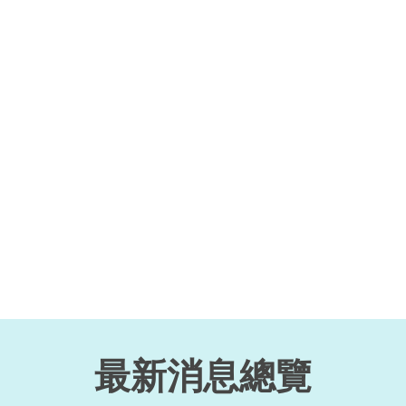
最新消息總覽