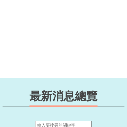
最新消息總覽