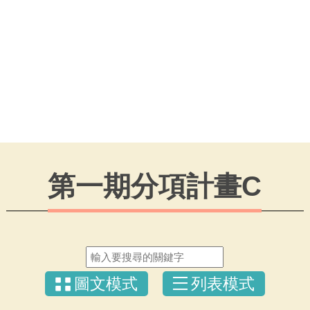
第一期分項計畫C
圖文模式
列表模式