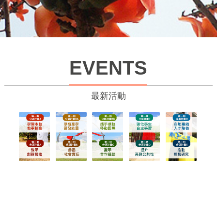
EVENTS
最新活動