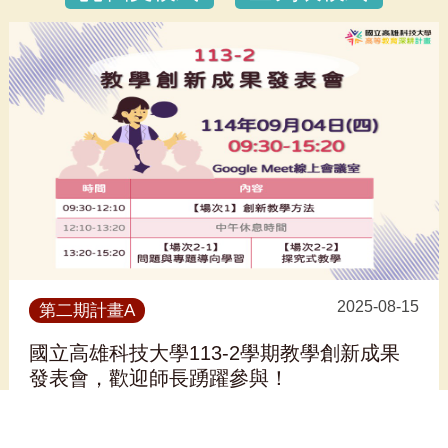
2025-08-15
第二期計畫A
國立高雄科技大學113-2學期教學創新成果
發表會，歡迎師長踴躍參與！
看更多