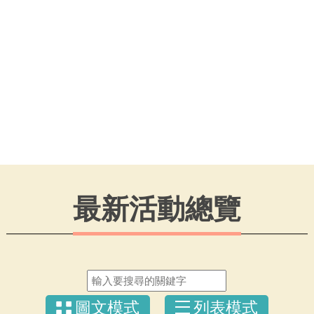
最新活動總覽
圖文模式
列表模式