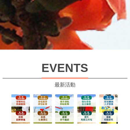
EVENTS
最新活動