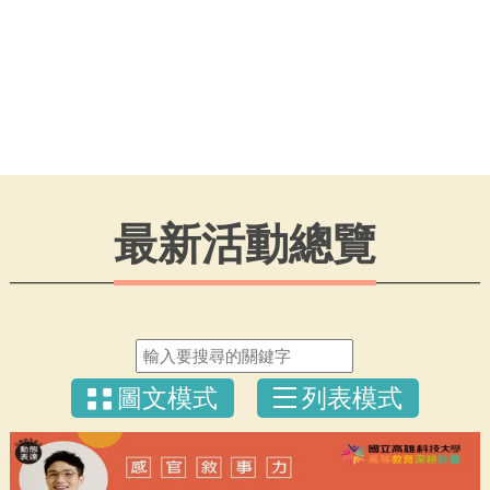
最新活動總覽
圖文模式
列表模式