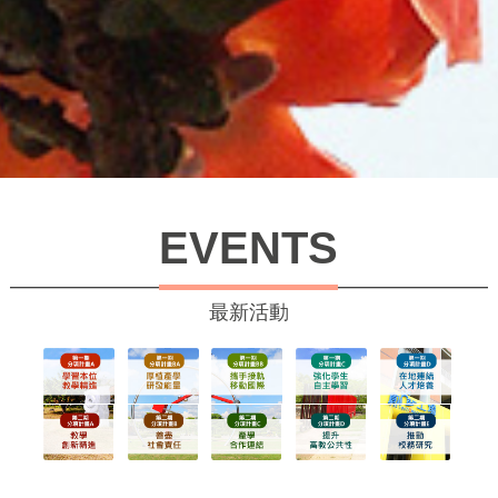
EVENTS
最新活動