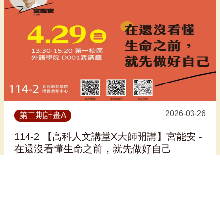
2026-03-26
第二期計畫A
114-2 【高科人文講堂X大師開講】宮能安 -
在還沒看懂生命之前，就先做好自己
看更多